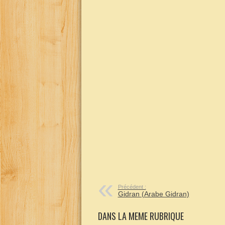
Précédent :
Gidran (Arabe Gidran)
DANS LA MEME RUBRIQUE