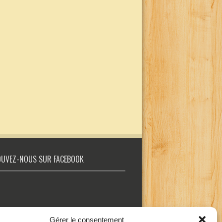
UVEZ-NOUS SUR FACEBOOK
Gérer le consentement