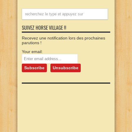
SUIVEZ HORSE VILLAGE !!
Recevez une notification lors des prochaines
parutions !
Your email: