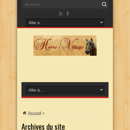
Accueil
»
Archives du site