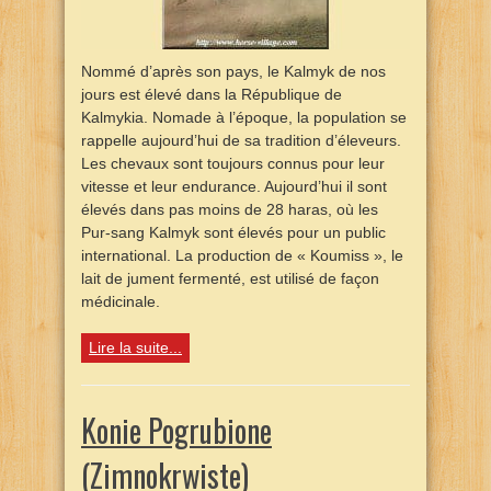
Nommé d’après son pays, le Kalmyk de nos
jours est élevé dans la République de
Kalmykia. Nomade à l’époque, la population se
rappelle aujourd’hui de sa tradition d’éleveurs.
Les chevaux sont toujours connus pour leur
vitesse et leur endurance. Aujourd’hui il sont
élevés dans pas moins de 28 haras, où les
Pur-sang Kalmyk sont élevés pour un public
international. La production de « Koumiss », le
lait de jument fermenté, est utilisé de façon
médicinale.
Lire la suite...
Konie Pogrubione
(Zimnokrwiste)