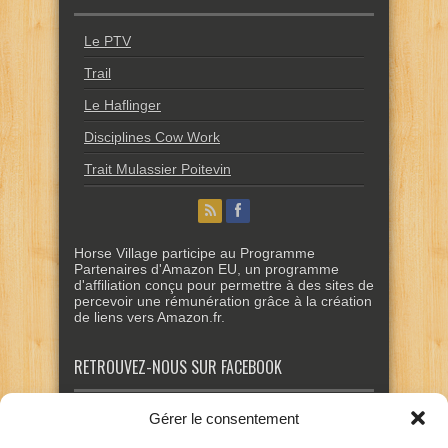
Le PTV
Trail
Le Haflinger
Disciplines Cow Work
Trait Mulassier Poitevin
Horse Village participe au Programme
Partenaires d'Amazon EU, un programme
d'affiliation conçu pour permettre à des sites de
percevoir une rémunération grâce à la création
de liens vers Amazon.fr.
RETROUVEZ-NOUS SUR FACEBOOK
Gérer le consentement