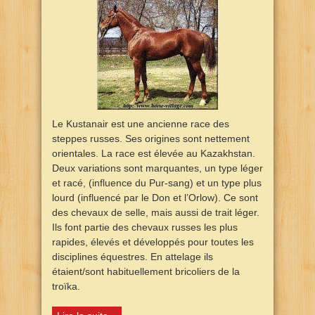
Le Kustanair est une ancienne race des
steppes russes. Ses origines sont nettement
orientales. La race est élevée au Kazakhstan.
Deux variations sont marquantes, un type léger
et racé, (influence du Pur-sang) et un type plus
lourd (influencé par le Don et l’Orlow). Ce sont
des chevaux de selle, mais aussi de trait léger.
Ils font partie des chevaux russes les plus
rapides, élevés et développés pour toutes les
disciplines équestres. En attelage ils
étaient/sont habituellement bricoliers de la
troïka.