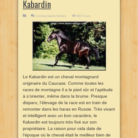
Kabardin
sur
Commentaires fermés
885 Vues
Kabardin
Le Kabardin est un cheval montagnard
originaire du Caucase. Comme toutes les
races de montagne il a le pied sûr et l’aptitude
à s’orienter, même dans la brume. Presque
disparu, l’élevage de la race est en train de
remonter dans les haras en Russie. Très vivant
et intelligent avec un bon caractère, le
Kabardin est toujours très fixé sur son
propriétaire. La raison pour cela date de
l’époque où le cheval était le meilleur bien de