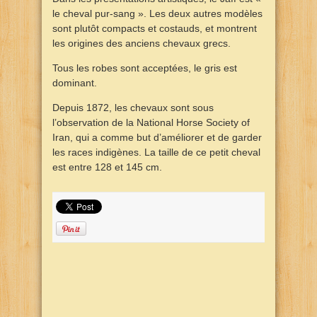
le cheval pur-sang ». Les deux autres modèles
sont plutôt compacts et costauds, et montrent
les origines des anciens chevaux grecs.
Tous les robes sont acceptées, le gris est
dominant.
Depuis 1872, les chevaux sont sous
l’observation de la National Horse Society of
Iran, qui a comme but d’améliorer et de garder
les races indigènes. La taille de ce petit cheval
est entre 128 et 145 cm.