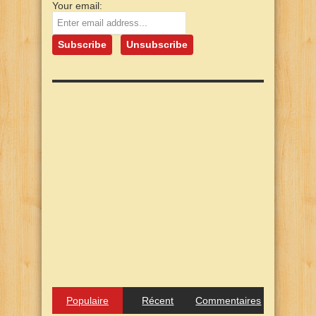
Your email:
Populaire
Récent
Commentaires