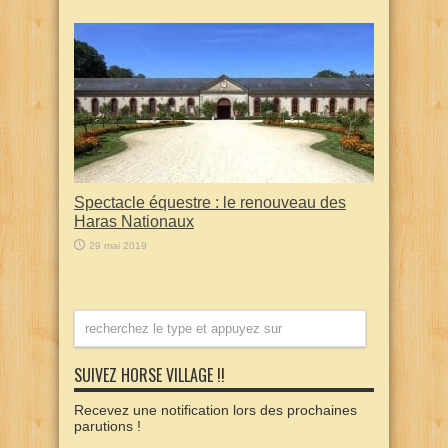
Spectacle équestre : le renouveau des
Haras Nationaux
29 mai 2019
SUIVEZ HORSE VILLAGE !!
Recevez une notification lors des prochaines
parutions !