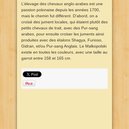
L’élevage des chevaux anglo-arabes est une
passion polonaise depuis les années 1700,
mais le chemin fut différent. D’abord, on a
croisé des jument locales, qui étaient plutôt des
petits chevaux de trait, avec des Pur-sang
arabes, pour ensuite croiser les juments ainsi
produites avec des étalons Shagya, Furioso,
Gidran, et/ou Pur-sang Anglais. Le Malkopolski
existe en toutes les couleurs, avec une taille au
garrot entre 158 et 165 cm.