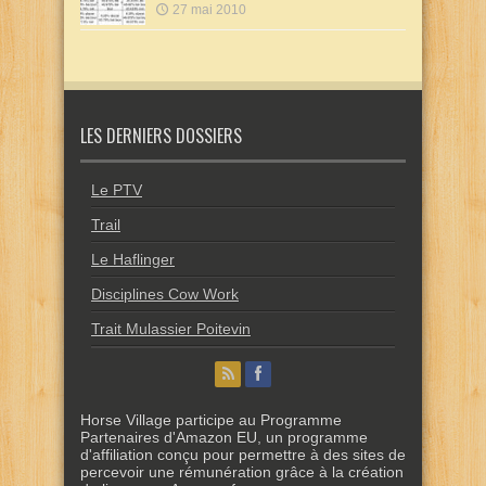
27 mai 2010
LES DERNIERS DOSSIERS
Le PTV
Trail
Le Haflinger
Disciplines Cow Work
Trait Mulassier Poitevin
Horse Village participe au Programme
Partenaires d'Amazon EU, un programme
d'affiliation conçu pour permettre à des sites de
percevoir une rémunération grâce à la création