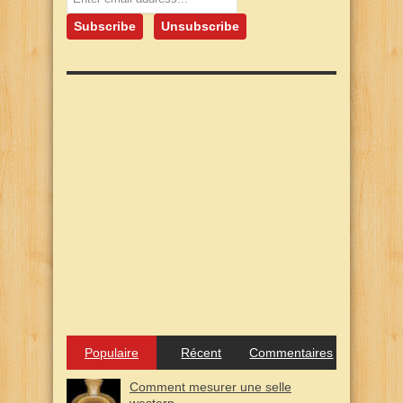
Populaire
Récent
Commentaires
Comment mesurer une selle