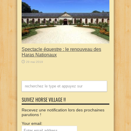
Spectacle équestre : le renouveau des
Haras Nationaux
29 mai 2019
SUIVEZ HORSE VILLAGE !!
Recevez une notification lors des prochaines
parutions !
Your email: