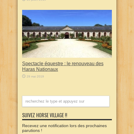
Spectacle équestre : le renouveau des
Haras Nationaux
29 mai 2019
SUIVEZ HORSE VILLAGE !!
Recevez une notification lors des prochaines
parutions !