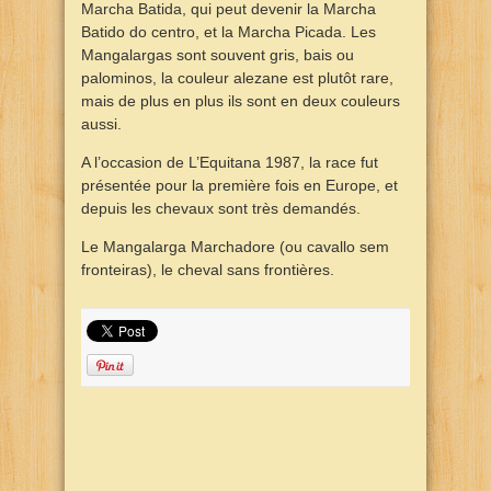
Marcha Batida, qui peut devenir la Marcha
Batido do centro, et la Marcha Picada. Les
Mangalargas sont souvent gris, bais ou
palominos, la couleur alezane est plutôt rare,
mais de plus en plus ils sont en deux couleurs
aussi.
A l’occasion de L’Equitana 1987, la race fut
présentée pour la première fois en Europe, et
depuis les chevaux sont très demandés.
Le Mangalarga Marchadore (ou cavallo sem
fronteiras), le cheval sans frontières.