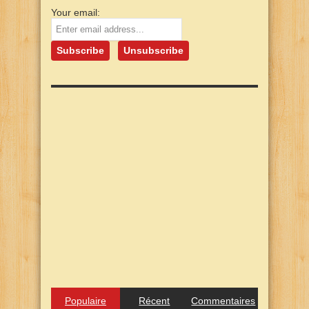
Your email:
Populaire
Récent
Commentaires