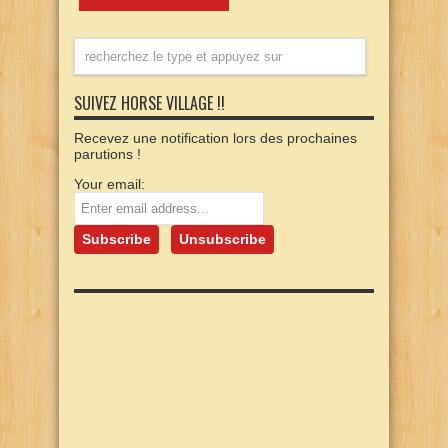
SUIVEZ HORSE VILLAGE !!
Recevez une notification lors des prochaines
parutions !
Your email: