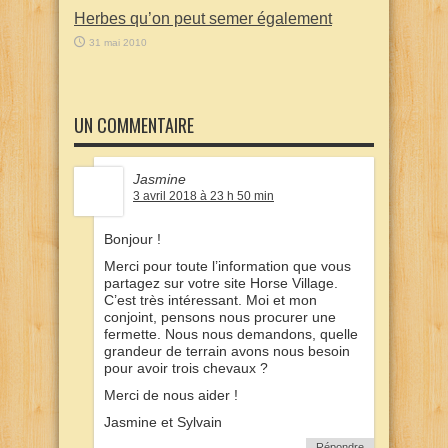
Herbes qu’on peut semer également
31 mai 2010
UN COMMENTAIRE
Jasmine
3 avril 2018 à 23 h 50 min
Bonjour !
Merci pour toute l’information que vous
partagez sur votre site Horse Village.
C’est très intéressant. Moi et mon
conjoint, pensons nous procurer une
fermette. Nous nous demandons, quelle
grandeur de terrain avons nous besoin
pour avoir trois chevaux ?
Merci de nous aider !
Jasmine et Sylvain
Répondre