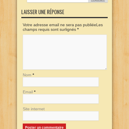
LAISSER UNE RÉPONSE
Votre adresse email ne sera pas publiéeLes
champs requis sont surlignés
*
Nom
*
Email
*
Site internet