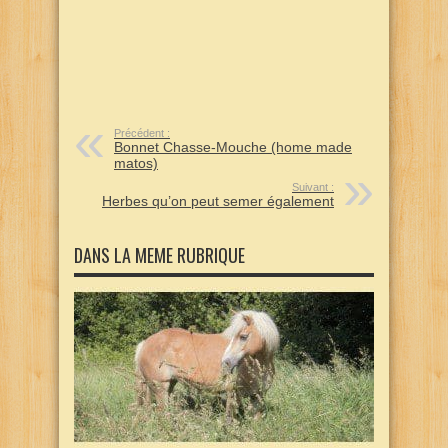
Précédent :
Bonnet Chasse-Mouche (home made
matos)
Suivant :
Herbes qu’on peut semer également
DANS LA MEME RUBRIQUE