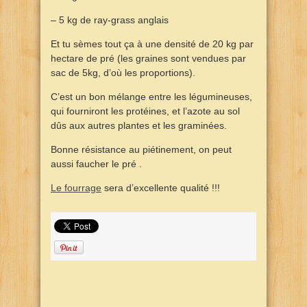
– 5 kg de ray-grass anglais
Et tu sèmes tout ça à une densité de 20 kg par
hectare de pré (les graines sont vendues par
sac de 5kg, d’où les proportions).
C’est un bon mélange entre les légumineuses,
qui fourniront les protéines, et l’azote au sol
dûs aux autres plantes et les graminées.
Bonne résistance au piétinement, on peut
aussi faucher le pré .
Le fourrage
sera d’excellente qualité !!!