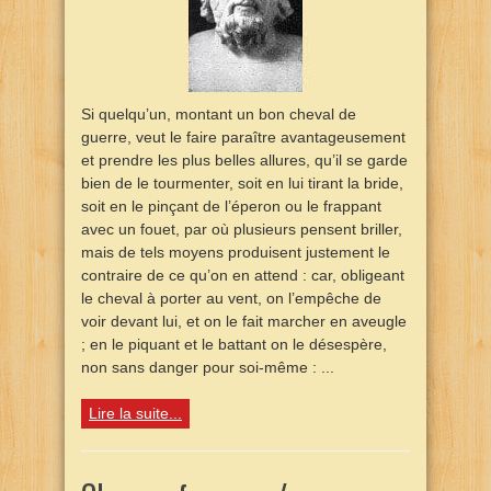
Si quelqu’un, montant un bon cheval de
guerre, veut le faire paraître avantageusement
et prendre les plus belles allures, qu’il se garde
bien de le tourmenter, soit en lui tirant la bride,
soit en le pinçant de l’éperon ou le frappant
avec un fouet, par où plusieurs pensent briller,
mais de tels moyens produisent justement le
contraire de ce qu’on en attend : car, obligeant
le cheval à porter au vent, on l’empêche de
voir devant lui, et on le fait marcher en aveugle
; en le piquant et le battant on le désespère,
non sans danger pour soi-même : ...
Lire la suite...