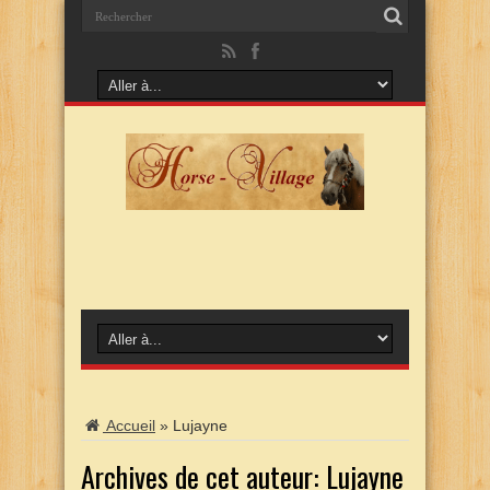
Accueil
»
Lujayne
Archives de cet auteur: Lujayne