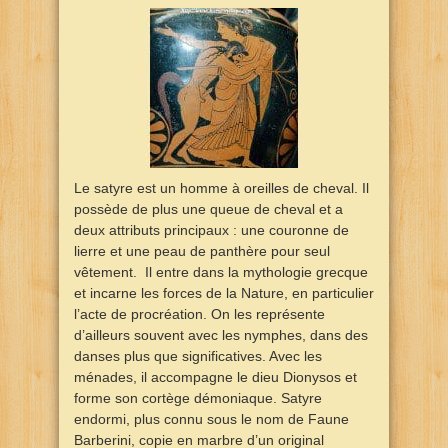
Le satyre est un homme à oreilles de cheval. Il
possède de plus une queue de cheval et a
deux attributs principaux : une couronne de
lierre et une peau de panthère pour seul
vêtement. Il entre dans la mythologie grecque
et incarne les forces de la Nature, en particulier
l’acte de procréation. On les représente
d’ailleurs souvent avec les nymphes, dans des
danses plus que significatives. Avec les
ménades, il accompagne le dieu Dionysos et
forme son cortège démoniaque. Satyre
endormi, plus connu sous le nom de Faune
Barberini, copie en marbre d’un original