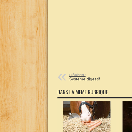
Précédent :
Système digestif
DANS LA MEME RUBRIQUE