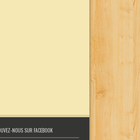
UVEZ-NOUS SUR FACEBOOK