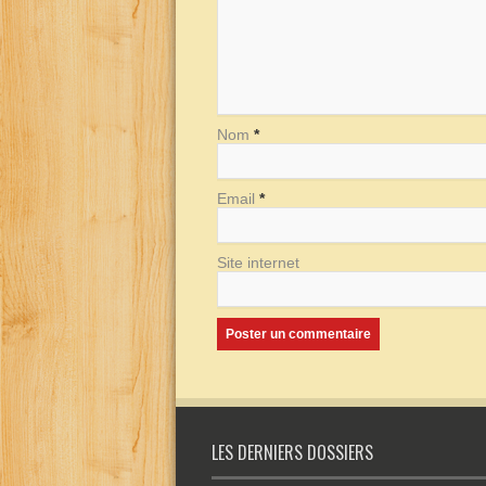
Nom
*
Email
*
Site internet
LES DERNIERS DOSSIERS