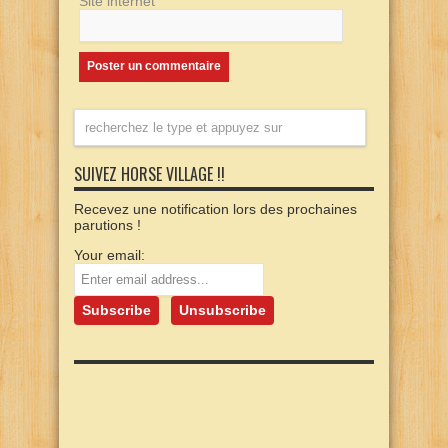
Site internet
SUIVEZ HORSE VILLAGE !!
Recevez une notification lors des prochaines
parutions !
Your email: