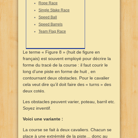
Rope Race
Single Stake Race
Speed Ball
Speed Barrels
Team Flag Race
Le terme « Figure 8 » (huit de figure en
français) est souvent employé pour décrire la
forme du tracé de la course : il faut courir le
long d’une piste en forme de huit , en
contournant deux obstacles. Pour le cavalier
cela veut dire qu’il doit faire des « turns » des
deux cotés.
Les obstacles peuvent varier, poteau, barril etc.
Soyez inventif.
Voici une variante :
La course se fait à deux cavaliers. Chacun se
place à une extrémité de la piste… donc au