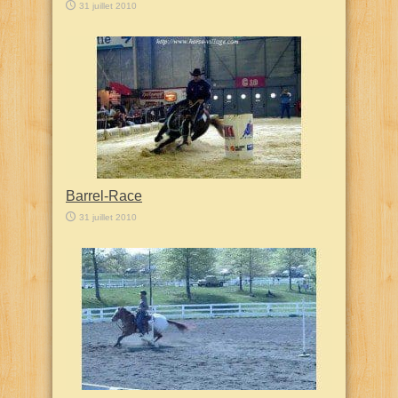
31 juillet 2010
Barrel-Race
31 juillet 2010