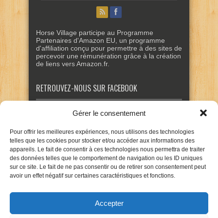
Horse Village participe au Programme
Partenaires d'Amazon EU, un programme
d'affiliation conçu pour permettre à des sites de
percevoir une rémunération grâce à la création
de liens vers Amazon.fr.
RETROUVEZ-NOUS SUR FACEBOOK
Gérer le consentement
Pour offrir les meilleures expériences, nous utilisons des technologies
telles que les cookies pour stocker et/ou accéder aux informations des
appareils. Le fait de consentir à ces technologies nous permettra de traiter
des données telles que le comportement de navigation ou les ID uniques
sur ce site. Le fait de ne pas consentir ou de retirer son consentement peut
avoir un effet négatif sur certaines caractéristiques et fonctions.
Accepter