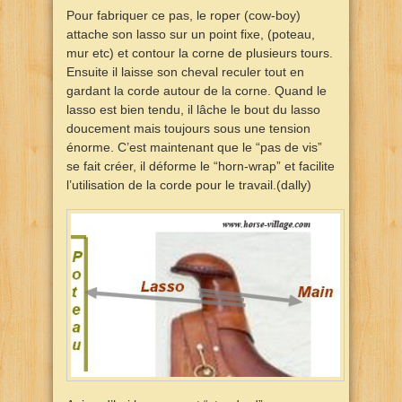
Pour fabriquer ce pas, le roper (cow-boy)
attache son lasso sur un point fixe, (poteau,
mur etc) et contour la corne de plusieurs tours.
Ensuite il laisse son cheval reculer tout en
gardant la corde autour de la corne. Quand le
lasso est bien tendu, il lâche le bout du lasso
doucement mais toujours sous une tension
énorme. C’est maintenant que le “pas de vis”
se fait créer, il déforme le “horn-wrap” et facilite
l’utilisation de la corde pour le travail.(dally)