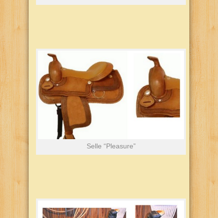
Selle “Pleasure”