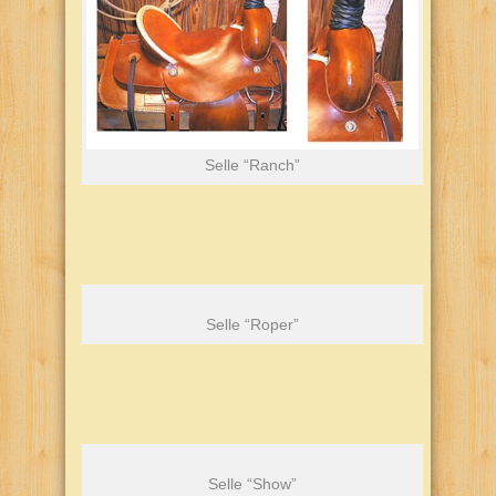
Selle “Ranch”
Selle “Roper”
Selle “Show”