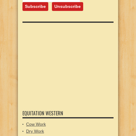
EQUITATION WESTERN
Cow Work
Dry Work