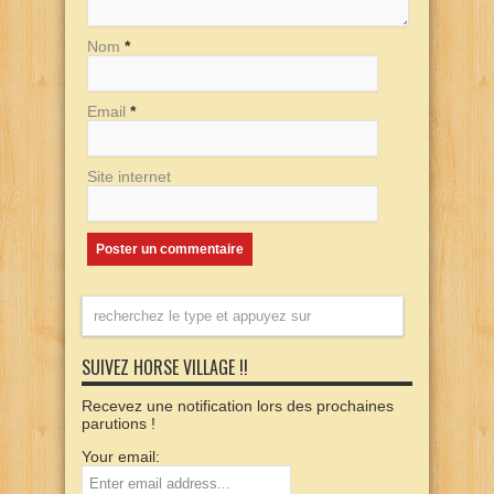
Nom
*
Email
*
Site internet
SUIVEZ HORSE VILLAGE !!
Recevez une notification lors des prochaines
parutions !
Your email: