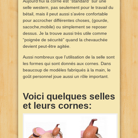
Aujourd’hui la corne est “standard” sur une
selle western, pas seulement pour le travail du
bétail, mais il peut aussi s’avère confortable
pour accrocher différentes choses, (gourde,
sacoche,mobile) ou simplement se reposer
dessus. Je la trouve aussi très utile comme
“poignée de sécurité” quand la chevauchée
devient peut-être agitée.
Aussi nombreux que l’utilisation de la selle sont
les formes qui sont donnés aux cornes. Dans
beaucoup de modèles fabriqués à la main, le
goût personnel joue aussi un rôle important.
Voici quelques selles
et leurs cornes: