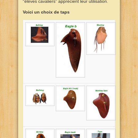
“élèves cavaliers” apprécient leur utilisation.
Voici un choix de taps