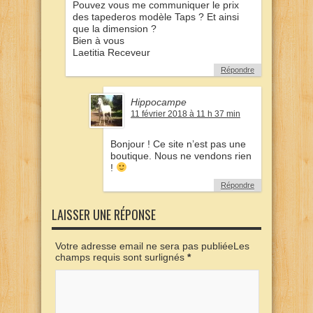
Pouvez vous me communiquer le prix
des tapederos modèle Taps ? Et ainsi
que la dimension ?
Bien à vous
Laetitia Receveur
Répondre
Hippocampe
11 février 2018 à 11 h 37 min
Bonjour ! Ce site n’est pas une
boutique. Nous ne vendons rien
!
Répondre
LAISSER UNE RÉPONSE
Votre adresse email ne sera pas publiéeLes
champs requis sont surlignés
*