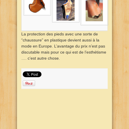
La protection des pieds avec une sorte de
“chaussure” en plastique devient aussi à la
mode en Europe. L’avantage du prix n’est pas
discutable mais pour ce qui est de l’esthétisme
…. c’est autre chose.