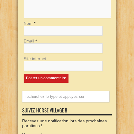
Nom
*
Email
*
Site internet
SUIVEZ HORSE VILLAGE !!
Recevez une notification lors des prochaines
parutions !