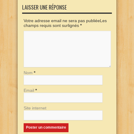
LAISSER UNE RÉPONSE
Votre adresse email ne sera pas publiéeLes
champs requis sont surlignés
*
Nom
*
Email
*
Site internet