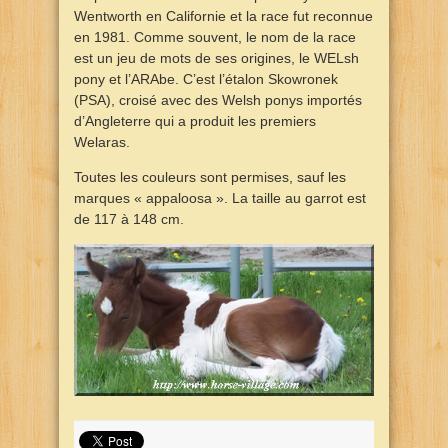
Wentworth en Californie et la race fut reconnue
en 1981. Comme souvent, le nom de la race
est un jeu de mots de ses origines, le WELsh
pony et l’ARAbe. C’est l’étalon Skowronek
(PSA), croisé avec des Welsh ponys importés
d’Angleterre qui a produit les premiers
Welaras.
Toutes les couleurs sont permises, sauf les
marques « appaloosa ». La taille au garrot est
de 117 à 148 cm.