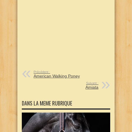
Précédent :
American Walking Poney
Suivant :
Amiata
DANS LA MEME RUBRIQUE