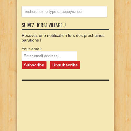
SUIVEZ HORSE VILLAGE !!
Recevez une notification lors des prochaines
parutions !
Your email: