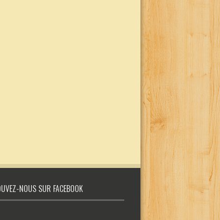
UVEZ-NOUS SUR FACEBOOK