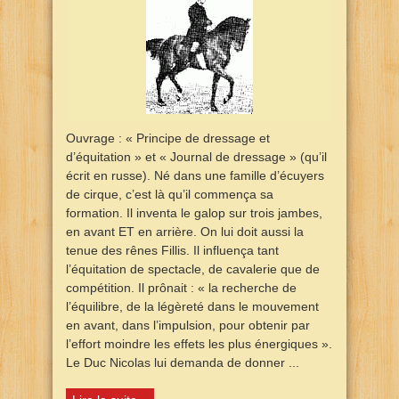
Ouvrage : « Principe de dressage et
d’équitation » et « Journal de dressage » (qu’il
écrit en russe). Né dans une famille d’écuyers
de cirque, c’est là qu’il commença sa
formation. Il inventa le galop sur trois jambes,
en avant ET en arrière. On lui doit aussi la
tenue des rênes Fillis. Il influença tant
l’équitation de spectacle, de cavalerie que de
compétition. Il prônait : « la recherche de
l’équilibre, de la légèreté dans le mouvement
en avant, dans l’impulsion, pour obtenir par
l’effort moindre les effets les plus énergiques ».
Le Duc Nicolas lui demanda de donner ...