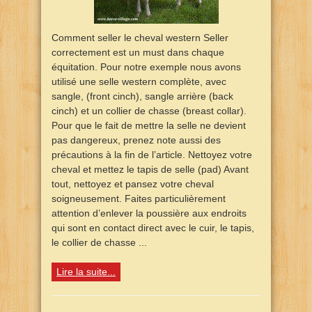
Comment seller le cheval western Seller
correctement est un must dans chaque
équitation. Pour notre exemple nous avons
utilisé une selle western complète, avec
sangle, (front cinch), sangle arrière (back
cinch) et un collier de chasse (breast collar).
Pour que le fait de mettre la selle ne devient
pas dangereux, prenez note aussi des
précautions à la fin de l’article. Nettoyez votre
cheval et mettez le tapis de selle (pad) Avant
tout, nettoyez et pansez votre cheval
soigneusement. Faites particulièrement
attention d’enlever la poussière aux endroits
qui sont en contact direct avec le cuir, le tapis,
le collier de chasse ...
Lire la suite...