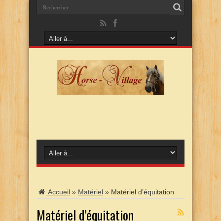
Accueil
»
Matériel
»
Matériel d’équitation
Matériel d’équitation