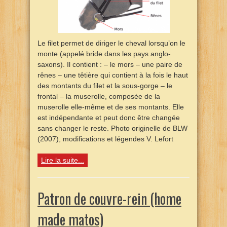
Le filet permet de diriger le cheval lorsqu’on le
monte (appelé bride dans les pays anglo-
saxons). Il contient : – le mors – une paire de
rênes – une têtière qui contient à la fois le haut
des montants du filet et la sous-gorge – le
frontal – la muserolle, composée de la
muserolle elle-même et de ses montants. Elle
est indépendante et peut donc être changée
sans changer le reste. Photo originelle de BLW
(2007), modifications et légendes V. Lefort
Lire la suite...
Patron de couvre-rein (home
made matos)