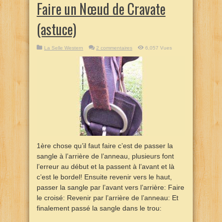
Faire un Nœud de Cravate
(astuce)
La Selle Western
2 commentaires
6,057 Vues
1ère chose qu’il faut faire c’est de passer la
sangle à l’arrière de l’anneau, plusieurs font
l’erreur au début et la passent à l’avant et là
c’est le bordel! Ensuite revenir vers le haut,
passer la sangle par l’avant vers l’arrière: Faire
le croisé: Revenir par l’arrière de l’anneau: Et
finalement passé la sangle dans le trou: