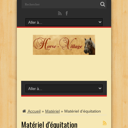
Accueil
»
Matériel
»
Matériel d’équitation
Matériel d’équitation