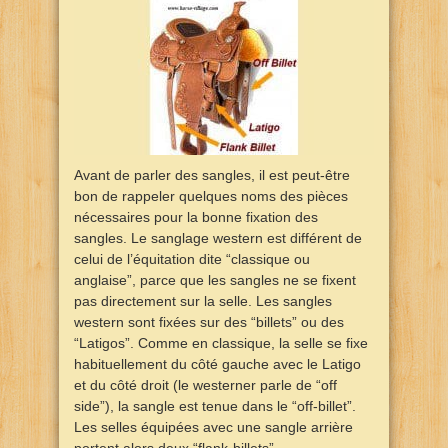
Avant de parler des sangles, il est peut-être
bon de rappeler quelques noms des pièces
nécessaires pour la bonne fixation des
sangles. Le sanglage western est différent de
celui de l’équitation dite “classique ou
anglaise”, parce que les sangles ne se fixent
pas directement sur la selle. Les sangles
western sont fixées sur des “billets” ou des
“Latigos”. Comme en classique, la selle se fixe
habituellement du côté gauche avec le Latigo
et du côté droit (le westerner parle de “off
side”), la sangle est tenue dans le “off-billet”.
Les selles équipées avec une sangle arrière