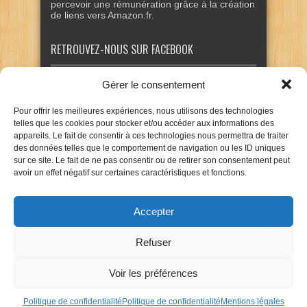
percevoir une rémunération grâce à la création
de liens vers Amazon.fr.
RETROUVEZ-NOUS SUR FACEBOOK
Gérer le consentement
Pour offrir les meilleures expériences, nous utilisons des technologies
telles que les cookies pour stocker et/ou accéder aux informations des
appareils. Le fait de consentir à ces technologies nous permettra de traiter
des données telles que le comportement de navigation ou les ID uniques
sur ce site. Le fait de ne pas consentir ou de retirer son consentement peut
avoir un effet négatif sur certaines caractéristiques et fonctions.
Accepter
Refuser
Voir les préférences
Politique de confidentialité
Politique de confidentialité
Mentions légales
Mentions légales
Politique de confidentialité