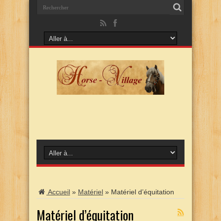
Accueil
»
Matériel
»
Matériel d’équitation
Matériel d’équitation