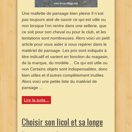
Une mallette de pansage bien pleine Il n’est
pas toujours aisé de savoir ce qui est utile ou
non lorsque l’on rentre dans une sellerie, que
ce soit pour son cheval ou pour le club, et les
tentations sont nombreuses. Alors voici un petit
article pour vous aider à vous repérer dans le
matériel de pansage. Les prix sont indiqués à
titre indicatif et varient en fonction du magasin,
de la marque, du modèle… Ce qui est utile ou
non Certains objets sont indispensables, donc
bien utiles et d’autres complètement inutiles.
Alors voici une petite liste du matériel de
pansage ...
Lire la suite...
Choisir son licol et sa longe