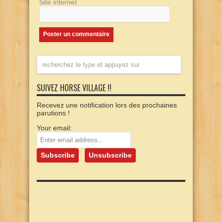
Site internet
SUIVEZ HORSE VILLAGE !!
Recevez une notification lors des prochaines
parutions !
Your email: