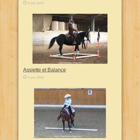
6 juin 2010
Assiette et Balance
6 juin 2010