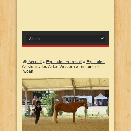
Accueil
»
Equitation et travail
»
Equitation
Western
»
les Aides Western
»
entrainer le
’’woah’’