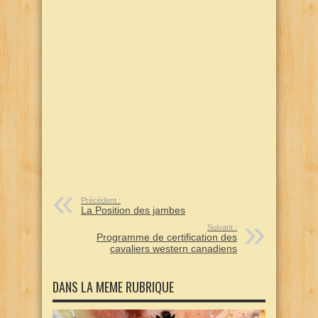
Précédent :
La Position des jambes
Suivant :
Programme de certification des
cavaliers western canadiens
DANS LA MEME RUBRIQUE