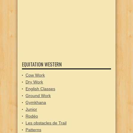
EQUITATION WESTERN
Cow Work
Dry Work
English Classes
Ground Work
Gymkhana
Junior
Rodéo
Les obstacles de Trail
Patterns