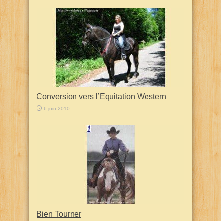
Conversion vers l’Equitation Western
6 juin 2010
Bien Tourner