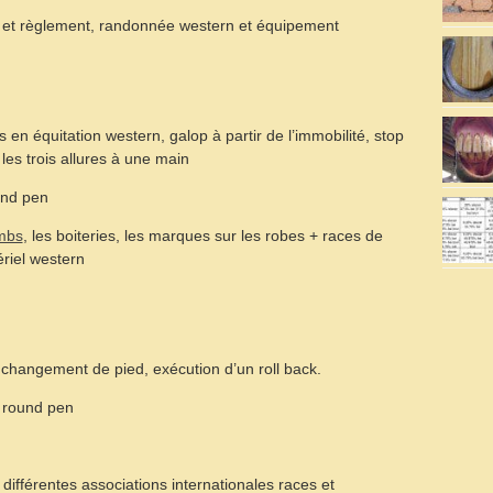
nes et règlement, randonnée western et équipement
 en équitation western, galop à partir de l’immobilité, stop
 les trois allures à une main
ound pen
mbs
, les boiteries, les marques sur les robes + races de
riel western
, changement de pied, exécution d’un roll back.
e round pen
 différentes associations internationales races et