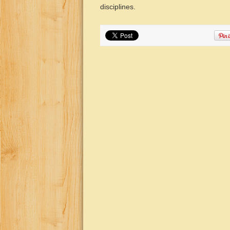
disciplines.