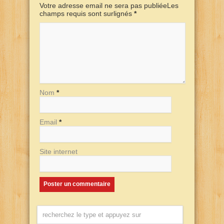
Votre adresse email ne sera pas publiéeLes
champs requis sont surlignés
*
Nom
*
Email
*
Site internet