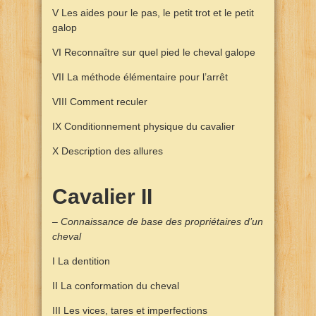
V Les aides pour le pas, le petit trot et le petit
galop
VI Reconnaître sur quel pied le cheval galope
VII La méthode élémentaire pour l’arrêt
VIII Comment reculer
IX Conditionnement physique du cavalier
X Description des allures
Cavalier II
– Connaissance de base des propriétaires d’un
cheval
I La dentition
II La conformation du cheval
III Les vices, tares et imperfections