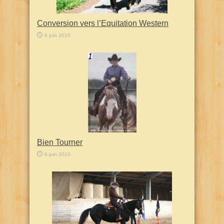
Conversion vers l’Equitation Western
6 juin 2010
Bien Tourner
6 juin 2010