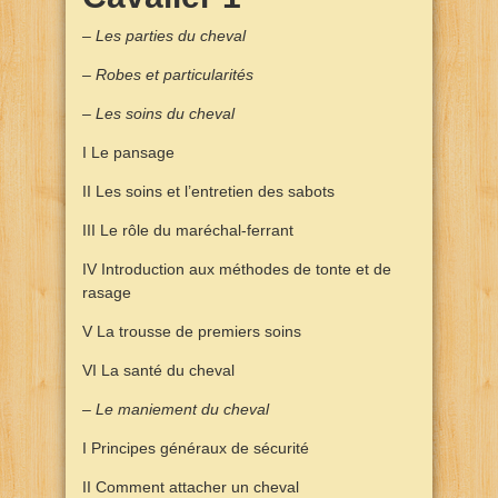
– Les parties du cheval
– Robes et particularités
– Les soins du cheval
I Le pansage
II Les soins et l’entretien des sabots
III Le rôle du maréchal-ferrant
IV Introduction aux méthodes de tonte et de
rasage
V La trousse de premiers soins
VI La santé du cheval
– Le maniement du cheval
I Principes généraux de sécurité
II Comment attacher un cheval