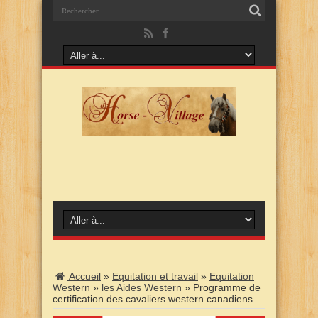
Accueil
»
Equitation et travail
»
Equitation
Western
»
les Aides Western
»
Programme de
certification des cavaliers western canadiens