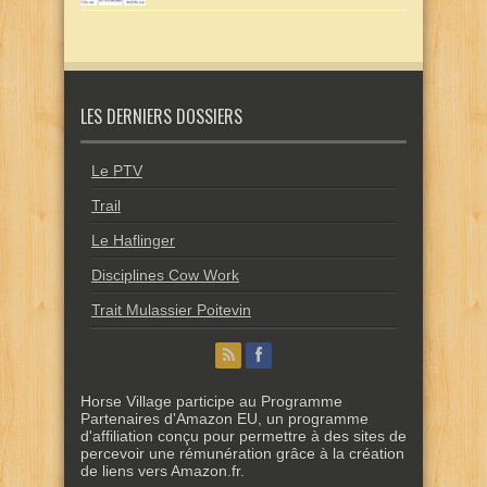
LES DERNIERS DOSSIERS
Le PTV
Trail
Le Haflinger
Disciplines Cow Work
Trait Mulassier Poitevin
Horse Village participe au Programme
Partenaires d'Amazon EU, un programme
d'affiliation conçu pour permettre à des sites de
percevoir une rémunération grâce à la création
de liens vers Amazon.fr.