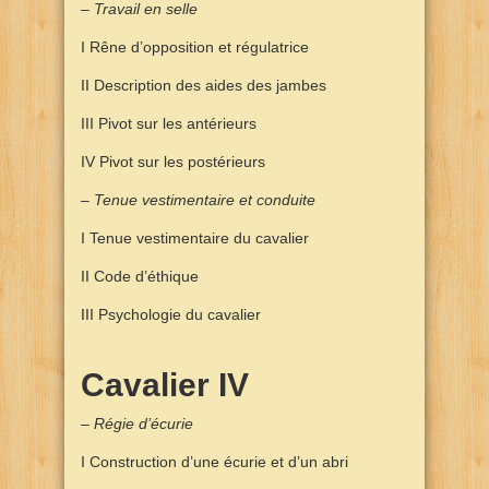
– Travail en selle
I Rêne d’opposition et régulatrice
II Description des aides des jambes
III Pivot sur les antérieurs
IV Pivot sur les postérieurs
– Tenue vestimentaire et conduite
I Tenue vestimentaire du cavalier
II Code d’éthique
III Psychologie du cavalier
Cavalier IV
– Régie d’écurie
I Construction d’une écurie et d’un abri