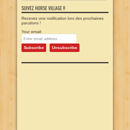
SUIVEZ HORSE VILLAGE !!
Recevez une notification lors des prochaines
parutions !
Your email: