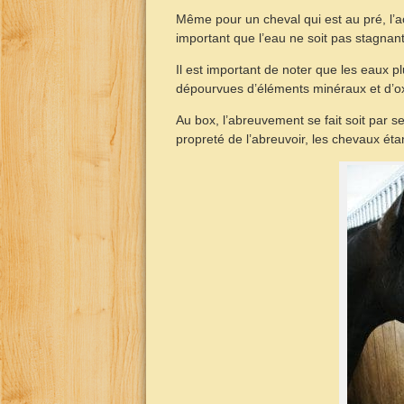
Même pour un cheval qui est au pré, l’acc
important que l’eau ne soit pas stagnant
Il est important de noter que les eaux pl
dépourvues d’éléments minéraux et d’o
Au box, l’abreuvement se fait soit par sea
propreté de l’abreuvoir, les chevaux éta