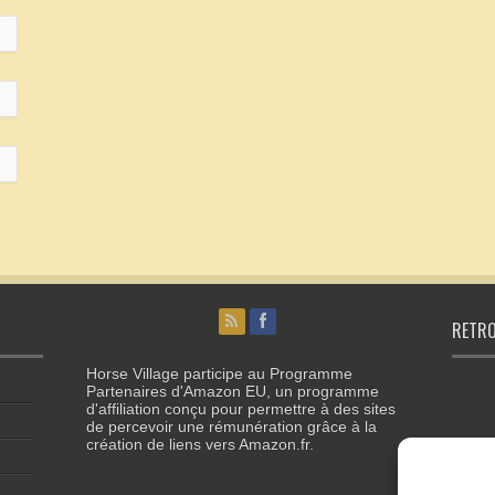
RETRO
Horse Village participe au Programme
Partenaires d'Amazon EU, un programme
d'affiliation conçu pour permettre à des sites
de percevoir une rémunération grâce à la
création de liens vers Amazon.fr.