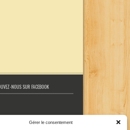
UVEZ-NOUS SUR FACEBOOK
Gérer le consentement