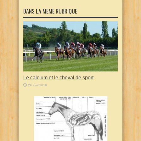
DANS LA MEME RUBRIQUE
Le calcium et le cheval de sport
29 avril 2019