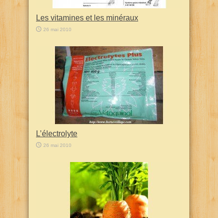
Les vitamines et les minéraux
26 mai 2010
L’électrolyte
26 mai 2010