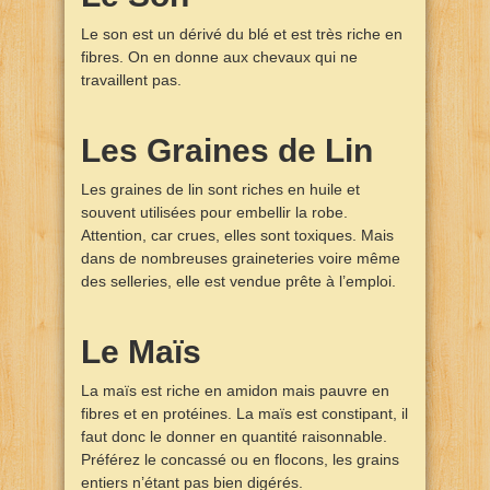
Le son est un dérivé du blé et est très riche en
fibres. On en donne aux chevaux qui ne
travaillent pas.
Les Graines de Lin
Les graines de lin sont riches en huile et
souvent utilisées pour embellir la robe.
Attention, car crues, elles sont toxiques. Mais
dans de nombreuses graineteries voire même
des selleries, elle est vendue prête à l’emploi.
Le Maïs
La maïs est riche en amidon mais pauvre en
fibres et en protéines. La maïs est constipant, il
faut donc le donner en quantité raisonnable.
Préférez le concassé ou en flocons, les grains
entiers n’étant pas bien digérés.