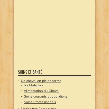
SOINS ET SANTÉ
Un cheval en pleine forme
les Maladies
Alimentation du Cheval
Soins courants et quotidiens
Soins Professionnels
Médecines Alternatives