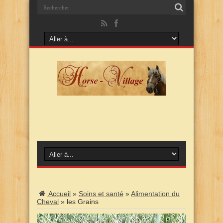
Accueil
»
Soins et santé
»
Alimentation du
Cheval
»
les Grains