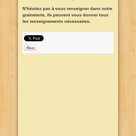
N’hésitez pas à vous renseigner dans votre
graineterie, ils peuvent vous donner tous
les renseignements nécessaires.