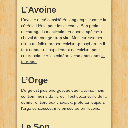
L’Avoine
L’avoine a été considérée longtemps comme la
céréale idéale pour les chevaux. Son grain
encourage la mastication et donc empêche le
cheval de manger trop vite. Malheureusement,
elle a un faible rapport calcium-phosphore et il
faut donner un supplément de calcium pour
contrebalancer les minéraux contenus dans
le
fourrage
.
L’Orge
L’orge est plus énergétique que l’avoine, mais
contient moins de fibres. Il est déconseillé de la
donner entière aux chevaux, préférez toujours
l’orge concassée, micronisée ou en flocons.
Le Son