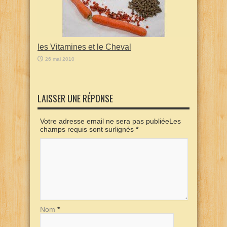
les Vitamines et le Cheval
26 mai 2010
LAISSER UNE RÉPONSE
Votre adresse email ne sera pas publiéeLes
champs requis sont surlignés
*
Nom
*