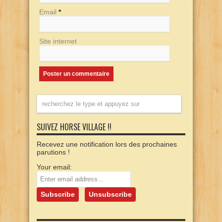
Email
*
Site internet
SUIVEZ HORSE VILLAGE !!
Recevez une notification lors des prochaines
parutions !
Your email: