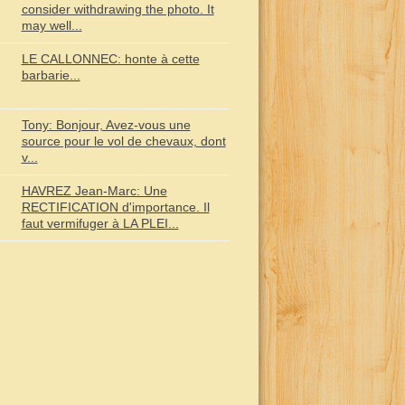
consider withdrawing the photo. It
may well...
LE CALLONNEC: honte à cette
barbarie...
Tony: Bonjour, Avez-vous une
source pour le vol de chevaux, dont
v...
HAVREZ Jean-Marc: Une
RECTIFICATION d'importance. Il
faut vermifuger à LA PLEI...