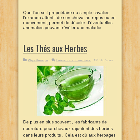
Que l’on soit propriétaire ou simple cavalier,
l’examen attentif de son cheval au repos ou en
mouvement, permet de déceler d’éventuelles
anomalies pouvant révéler une maladie.
Les Thés aux Herbes
Phytothérapie
Laisser un commentaire
516 Vues
De plus en plus souvent , les fabricants de
nourriture pour chevaux rajoutent des herbes
dans leurs produits . Cela est dû aux herbages