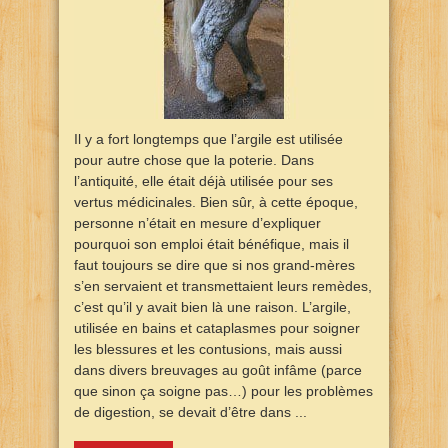
Il y a fort longtemps que l’argile est utilisée
pour autre chose que la poterie. Dans
l’antiquité, elle était déjà utilisée pour ses
vertus médicinales. Bien sûr, à cette époque,
personne n’était en mesure d’expliquer
pourquoi son emploi était bénéfique, mais il
faut toujours se dire que si nos grand-mères
s’en servaient et transmettaient leurs remèdes,
c’est qu’il y avait bien là une raison. L’argile,
utilisée en bains et cataplasmes pour soigner
les blessures et les contusions, mais aussi
dans divers breuvages au goût infâme (parce
que sinon ça soigne pas…) pour les problèmes
de digestion, se devait d’être dans ...