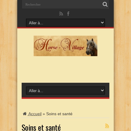
Accueil
»
Soins et santé
Soins et santé