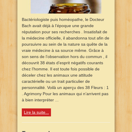
Bactériologiste puis homéopathe, le Docteur
Bach avait déjà à l’époque une grande
réputation pour ses recherches . Insatisfait de
la médecine officielle, il abandonna tout afin de
poursuivre au sein de la nature sa quête de la
vraie médecine à sa source même. Grâce à
son sens de l’observation hors du commun , il
découvrit 38 états d’esprit négatifs courants
chez l’homme. Il est toute fois possible de
déceler chez les animaux une attitude
caractérielle ou un trait particulier de
personnalité. Voilà un aperçu des 38 Fleurs : 1
. Agrimony Pour les animaux qui n’arrivent pas
à bien interpréter ...
Lire la suite...