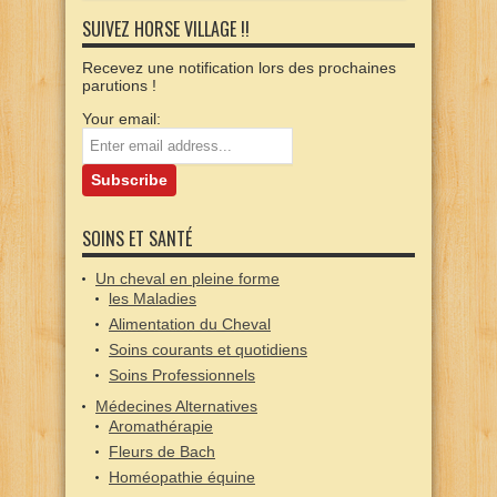
SUIVEZ HORSE VILLAGE !!
Recevez une notification lors des prochaines
parutions !
Your email:
SOINS ET SANTÉ
Un cheval en pleine forme
les Maladies
Alimentation du Cheval
Soins courants et quotidiens
Soins Professionnels
Médecines Alternatives
Aromathérapie
Fleurs de Bach
Homéopathie équine