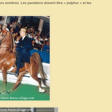
s sombres. Les pantalons doivent être « jodphur » et les