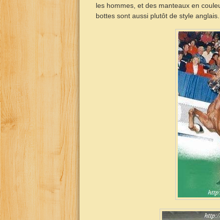
les hommes, et des manteaux en couleur
bottes sont aussi plutôt de style anglais.