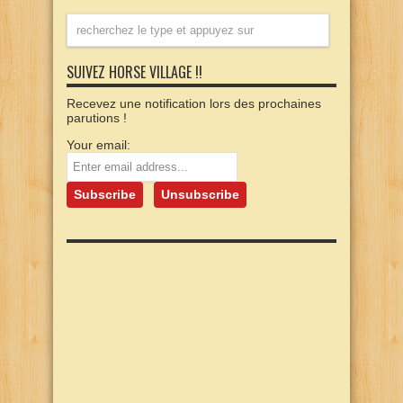
SUIVEZ HORSE VILLAGE !!
Recevez une notification lors des prochaines
parutions !
Your email: