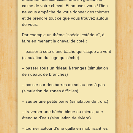
calme de votre cheval. Et amusez vous ! Rien
ne vous empêche de vous donner des thèmes
et de prendre tout ce que vous trouvez autour
de vous.
Par exemple un thème “spécial extérieur”, à
faire en menant le cheval de coté :
– passer à coté d’une bâche qui claque au vent
(simulation du linge qui sèche)
– passer sous un rideau à franges (simulation
de rideaux de branches)
– passer sur des barres au sol au pas à pas
(simulation de zones difficiles)
– sauter une petite barre (simulation de tronc)
– traverser une bâche bleue ou mieux, une
étendue d’eau (simulation de rivière)
– tourner autour d’une quille en mobilisant les