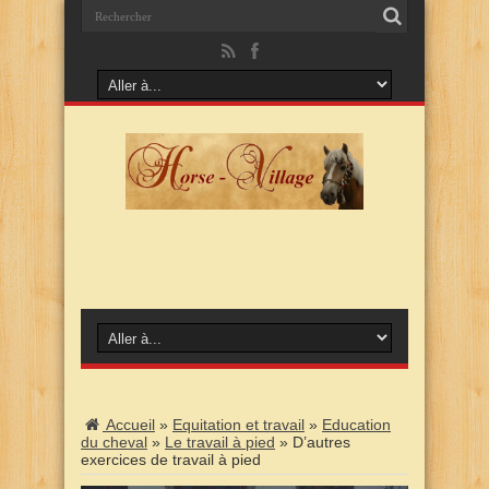
Accueil
»
Equitation et travail
»
Education
du cheval
»
Le travail à pied
»
D’autres
exercices de travail à pied