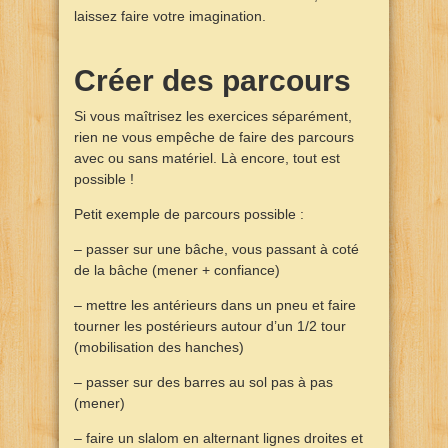
laissez faire votre imagination.
Créer des parcours
Si vous maîtrisez les exercices séparément,
rien ne vous empêche de faire des parcours
avec ou sans matériel. Là encore, tout est
possible !
Petit exemple de parcours possible :
– passer sur une bâche, vous passant à coté
de la bâche (mener + confiance)
– mettre les antérieurs dans un pneu et faire
tourner les postérieurs autour d’un 1/2 tour
(mobilisation des hanches)
– passer sur des barres au sol pas à pas
(mener)
– faire un slalom en alternant lignes droites et