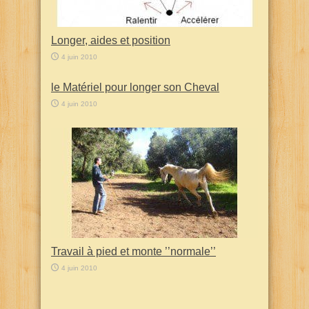
Longer, aides et position
4 juin 2010
le Matériel pour longer son Cheval
4 juin 2010
Travail à pied et monte ’’normale’’
4 juin 2010