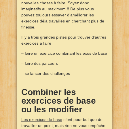
nouvelles choses à faire. Soyez donc
imaginatifs au maximum !! De plus vous
pouvez toujours essayer d’améliorer les
exercices déjà travaillés en cherchant plus de
finesse.
Il y a trois grandes pistes pour trouver d’autres
exercices à faire :
– faire un exercice combinant les exos de base
– faire des parcours
– se lancer des challenges
Combiner les
exercices de base
ou les modifier
Les exercices de base
n’ont pour but que de
travailler un point, mais rien ne vous empêche