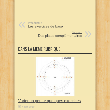
Précédent :
Les exercices de base
Suivant :
Des pistes complémentaires
DANS LA MEME RUBRIQUE
Varier un peu -> quelques exercices
4 juin 2010