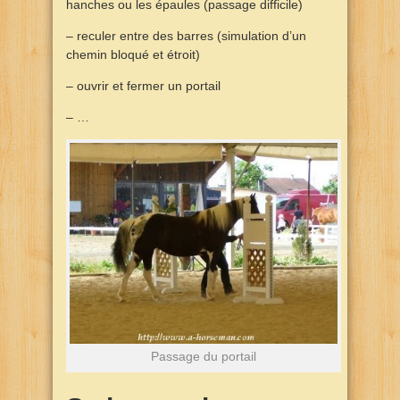
hanches ou les épaules (passage difficile)
– reculer entre des barres (simulation d’un
chemin bloqué et étroit)
– ouvrir et fermer un portail
– …
Passage du portail