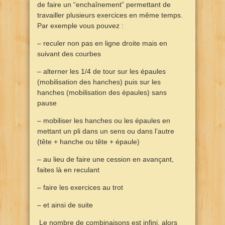
de faire un “enchaînement” permettant de
travailler plusieurs exercices en même temps.
Par exemple vous pouvez :
– reculer non pas en ligne droite mais en
suivant des courbes
– alterner les 1/4 de tour sur les épaules
(mobilisation des hanches) puis sur les
hanches (mobilisation des épaules) sans
pause
– mobiliser les hanches ou les épaules en
mettant un pli dans un sens ou dans l’autre
(tête + hanche ou tête + épaule)
– au lieu de faire une cession en avançant,
faites là en reculant
– faire les exercices au trot
– et ainsi de suite
Le nombre de combinaisons est infini, alors