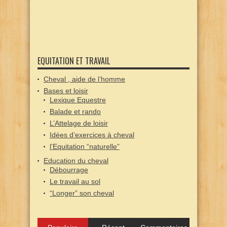
EQUITATION ET TRAVAIL
Cheval , aide de l’homme
Bases et loisir
Lexique Equestre
Balade et rando
L’Attelage de loisir
Idées d’exercices à cheval
l’Equitation “naturelle”
Education du cheval
Débourrage
Le travail au sol
“Longer” son cheval