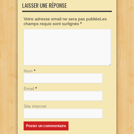
LAISSER UNE RÉPONSE
Votre adresse email ne sera pas publiéeLes
champs requis sont surlignés
*
Nom
*
Email
*
Site internet