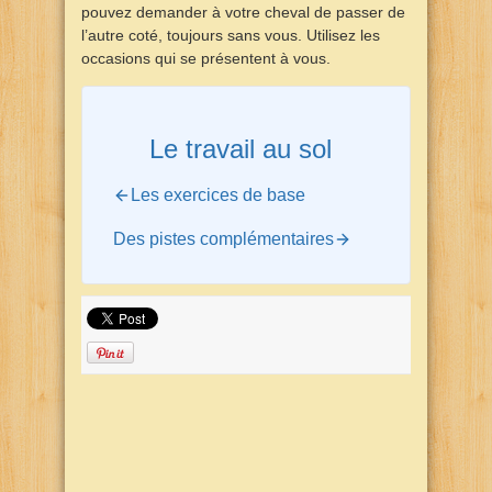
pouvez demander à votre cheval de passer de
l’autre coté, toujours sans vous. Utilisez les
occasions qui se présentent à vous.
Le travail au sol
Les exercices de base
Des pistes complémentaires