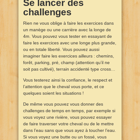
Se lancer des
challenges
Rien ne vous oblige à faire les exercices dans
un manège ou une carrière avec la longe de
4m. Vous pouvez vous tester en essayant de
faire les exercices avec une longe plus grande,
ou en totale liberté. Vous pouvez aussi
imaginer faire les exercices ailleurs : chemins,
forêt, parking, pré, champ (attention qu’il ne
soit pas cultivé), terrain accidenté type cross…
Vous testerez ainsi la confiance, le respect et
l’attention que le cheval vous porte, et ce
quelques soient les situations !
De même vous pouvez vous donner des
challenges de temps en temps, par exemple si
vous voyez une rivière, vous pouvez essayer
de faire traverser votre cheval ou de le mettre
dans l’eau sans que vous ayez à toucher l’eau.
Si vous voyez une butte ou un fossé, vous