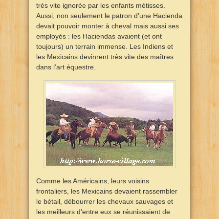
très vite ignorée par les enfants métisses.
Aussi, non seulement le patron d’une Hacienda
devait pouvoir monter à cheval mais aussi ses
employés : les Haciendas avaient (et ont
toujours) un terrain immense. Les Indiens et
les Mexicains devinrent très vite des maîtres
dans l’art équestre.
Comme les Américains, leurs voisins
frontaliers, les Mexicains devaient rassembler
le bétail, débourrer les chevaux sauvages et
les meilleurs d’entre eux se réunissaient de