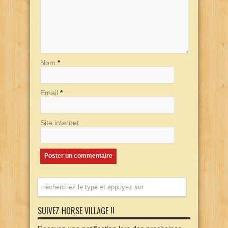
Nom
*
Email
*
Site internet
SUIVEZ HORSE VILLAGE !!