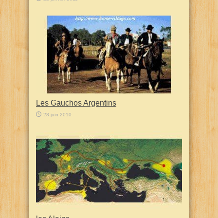
Les Gauchos Argentins
28 juin 2010