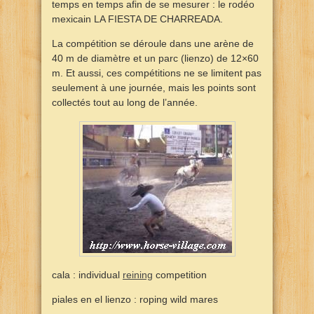
temps en temps afin de se mesurer : le rodéo
mexicain LA FIESTA DE CHARREADA.
La compétition se déroule dans une arène de
40 m de diamètre et un parc (lienzo) de 12×60
m. Et aussi, ces compétitions ne se limitent pas
seulement à une journée, mais les points sont
collectés tout au long de l’année.
cala : individual
reining
competition
piales en el lienzo : roping wild mares