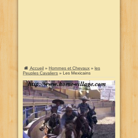
Accueil
»
Hommes et Chevaux
»
les
Peuples Cavaliers
»
Les Mexicains