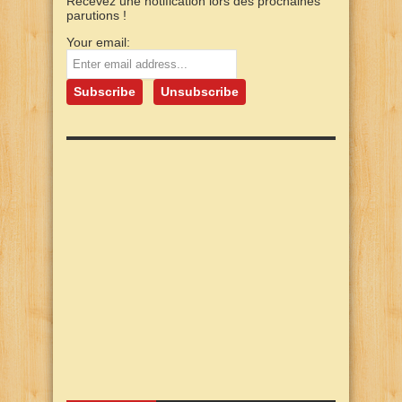
Recevez une notification lors des prochaines
parutions !
Your email: