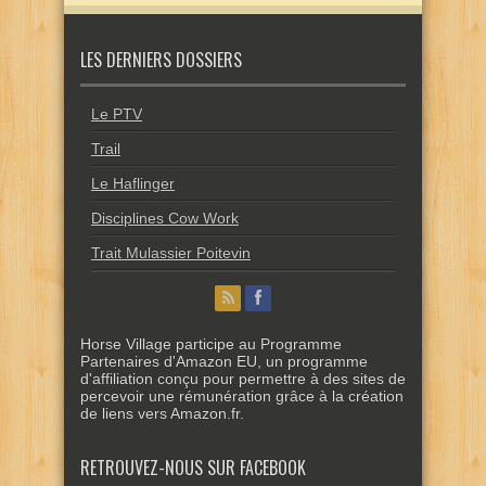
LES DERNIERS DOSSIERS
Le PTV
Trail
Le Haflinger
Disciplines Cow Work
Trait Mulassier Poitevin
Horse Village participe au Programme
Partenaires d'Amazon EU, un programme
d'affiliation conçu pour permettre à des sites de
percevoir une rémunération grâce à la création
de liens vers Amazon.fr.
RETROUVEZ-NOUS SUR FACEBOOK