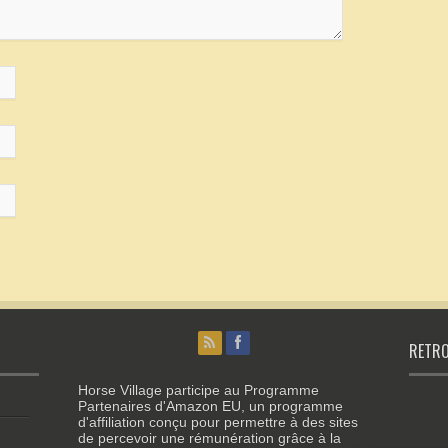
RETRO
Horse Village participe au Programme
Partenaires d'Amazon EU, un programme
d'affiliation conçu pour permettre à des sites
de percevoir une rémunération grâce à la