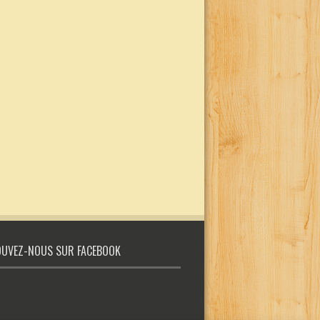
UVEZ-NOUS SUR FACEBOOK