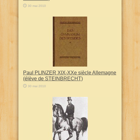
30 mai 2010
Paul PLINZER XIX-XXe siècle Allemagne
(élève de STEINBRECHT)
30 mai 2010