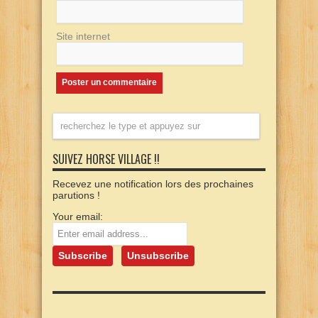
Site internet
SUIVEZ HORSE VILLAGE !!
Recevez une notification lors des prochaines
parutions !
Your email: