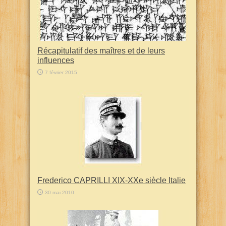
Récapitulatif des maîtres et de leurs
influences
7 février 2015
Frederico CAPRILLI XIX-XXe siècle Italie
30 mai 2010