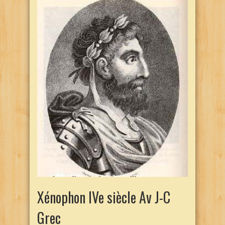
Xénophon IVe siècle Av J-C
Grec