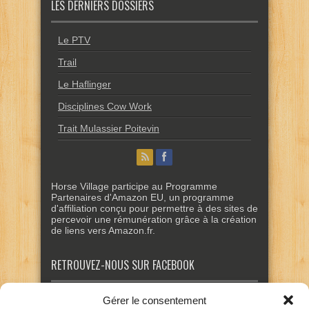
LES DERNIERS DOSSIERS
Le PTV
Trail
Le Haflinger
Disciplines Cow Work
Trait Mulassier Poitevin
Horse Village participe au Programme
Partenaires d'Amazon EU, un programme
d'affiliation conçu pour permettre à des sites de
percevoir une rémunération grâce à la création
de liens vers Amazon.fr.
RETROUVEZ-NOUS SUR FACEBOOK
Gérer le consentement