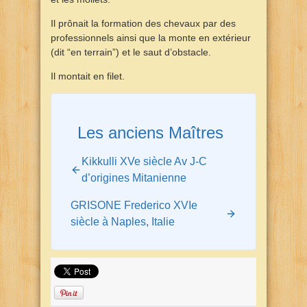
Il prônait la formation des chevaux par des
professionnels ainsi que la monte en extérieur
(dit “en terrain”) et le saut d’obstacle.
Il montait en filet.
Les anciens Maîtres
Kikkulli XVe siècle Av J-C
d’origines Mitanienne
GRISONE Frederico XVIe
siècle à Naples, Italie